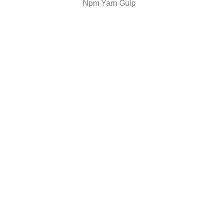
Npm Yarn Gulp