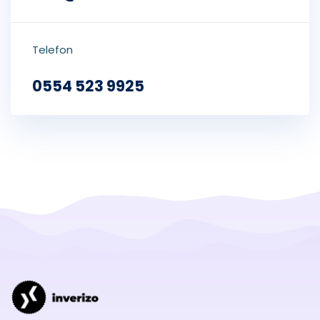
Telefon
0554 523 9925